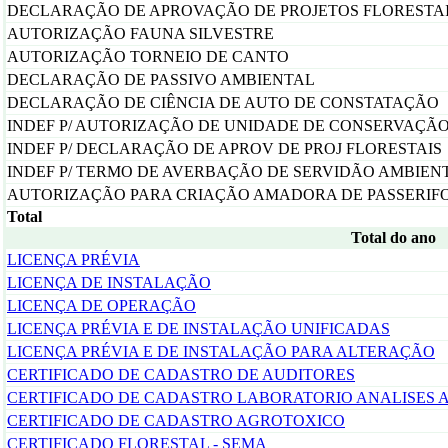
DECLARAÇÃO DE APROVAÇÃO DE PROJETOS FLORESTA
AUTORIZAÇÃO FAUNA SILVESTRE
AUTORIZAÇÃO TORNEIO DE CANTO
DECLARAÇÃO DE PASSIVO AMBIENTAL
DECLARAÇÃO DE CIÊNCIA DE AUTO DE CONSTATAÇÃO
INDEF P/ AUTORIZAÇÃO DE UNIDADE DE CONSERVAÇÃ
INDEF P/ DECLARAÇÃO DE APROV DE PROJ FLORESTAIS
INDEF P/ TERMO DE AVERBAÇÃO DE SERVIDÃO AMBIEN
AUTORIZAÇÃO PARA CRIAÇÃO AMADORA DE PASSERIF
Total
Total do ano
LICENÇA PRÉVIA
LICENÇA DE INSTALAÇÃO
LICENÇA DE OPERAÇÃO
LICENÇA PRÉVIA E DE INSTALAÇÃO UNIFICADAS
LICENÇA PRÉVIA E DE INSTALAÇÃO PARA ALTERAÇÃO
CERTIFICADO DE CADASTRO DE AUDITORES
CERTIFICADO DE CADASTRO LABORATORIO ANALISES 
CERTIFICADO DE CADASTRO AGROTOXICO
CERTIFICADO FLORESTAL - SEMA