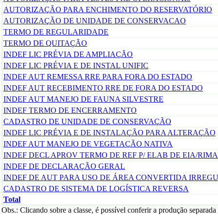
AUTORIZAÇÃO PARA ENCHIMENTO DO RESERVATÓRIO
AUTORIZAÇÃO DE UNIDADE DE CONSERVACAO
TERMO DE REGULARIDADE
TERMO DE QUITAÇÃO
INDEF LIC PRÉVIA DE AMPLIAÇÃO
INDEF LIC PRÉVIA E DE INSTAL UNIFIC
INDEF AUT REMESSA RRE PARA FORA DO ESTADO
INDEF AUT RECEBIMENTO RRE DE FORA DO ESTADO
INDEF AUT MANEJO DE FAUNA SILVESTRE
INDEF TERMO DE ENCERRAMENTO
CADASTRO DE UNIDADE DE CONSERVAÇÃO
INDEF LIC PRÉVIA E DE INSTALAÇÃO PARA ALTERAÇÃO
INDEF AUT MANEJO DE VEGETAÇÃO NATIVA
INDEF DECL APROV TERMO DE REF P/ ELAB DE EIA/RIMA
INDEF DE DECLARAÇÃO GERAL
INDEF DE AUT PARA USO DE ÁREA CONVERTIDA IRREG
CADASTRO DE SISTEMA DE LOGÍSTICA REVERSA
Total
Obs.: Clicando sobre a classe, é possível conferir a produção separada 