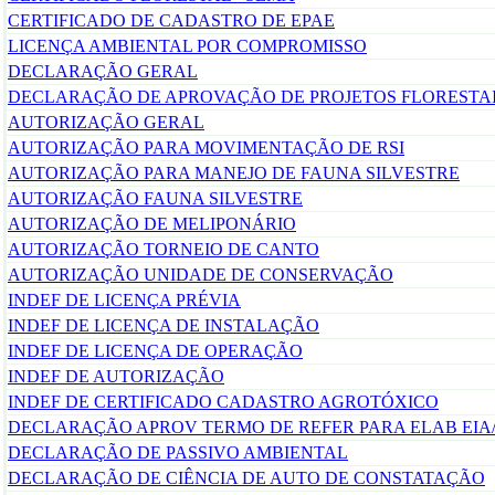
CERTIFICADO DE CADASTRO DE EPAE
LICENÇA AMBIENTAL POR COMPROMISSO
DECLARAÇÃO GERAL
DECLARAÇÃO DE APROVAÇÃO DE PROJETOS FLORESTA
AUTORIZAÇÃO GERAL
AUTORIZAÇÃO PARA MOVIMENTAÇÃO DE RSI
AUTORIZAÇÃO PARA MANEJO DE FAUNA SILVESTRE
AUTORIZAÇÃO FAUNA SILVESTRE
AUTORIZAÇÃO DE MELIPONÁRIO
AUTORIZAÇÃO TORNEIO DE CANTO
AUTORIZAÇÃO UNIDADE DE CONSERVAÇÃO
INDEF DE LICENÇA PRÉVIA
INDEF DE LICENÇA DE INSTALAÇÃO
INDEF DE LICENÇA DE OPERAÇÃO
INDEF DE AUTORIZAÇÃO
INDEF DE CERTIFICADO CADASTRO AGROTÓXICO
DECLARAÇÃO APROV TERMO DE REFER PARA ELAB EIA
DECLARAÇÃO DE PASSIVO AMBIENTAL
DECLARAÇÃO DE CIÊNCIA DE AUTO DE CONSTATAÇÃO